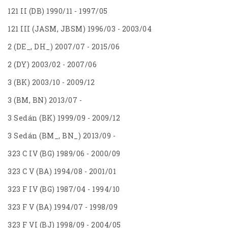
121 II (DB) 1990/11 - 1997/05
121 III (JASM, JBSM) 1996/03 - 2003/04
2 (DE_, DH_) 2007/07 - 2015/06
2 (DY) 2003/02 - 2007/06
3 (BK) 2003/10 - 2009/12
3 (BM, BN) 2013/07 -
3 Sedán (BK) 1999/09 - 2009/12
3 Sedán (BM_, BN_) 2013/09 -
323 C IV (BG) 1989/06 - 2000/09
323 C V (BA) 1994/08 - 2001/01
323 F IV (BG) 1987/04 - 1994/10
323 F V (BA) 1994/07 - 1998/09
323 F VI (BJ) 1998/09 - 2004/05