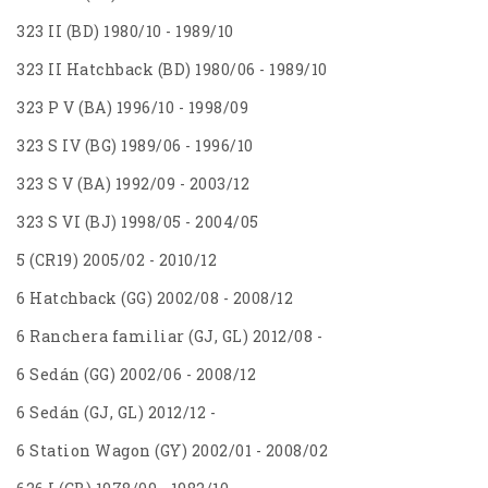
323 II (BD) 1980/10 - 1989/10
323 II Hatchback (BD) 1980/06 - 1989/10
323 P V (BA) 1996/10 - 1998/09
323 S IV (BG) 1989/06 - 1996/10
323 S V (BA) 1992/09 - 2003/12
323 S VI (BJ) 1998/05 - 2004/05
5 (CR19) 2005/02 - 2010/12
6 Hatchback (GG) 2002/08 - 2008/12
6 Ranchera familiar (GJ, GL) 2012/08 -
6 Sedán (GG) 2002/06 - 2008/12
6 Sedán (GJ, GL) 2012/12 -
6 Station Wagon (GY) 2002/01 - 2008/02