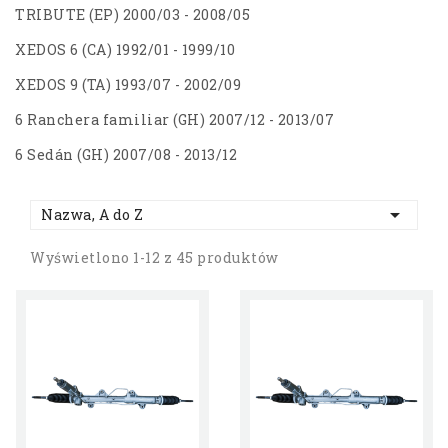
TRIBUTE (EP) 2000/03 - 2008/05
XEDOS 6 (CA) 1992/01 - 1999/10
XEDOS 9 (TA) 1993/07 - 2002/09
6 Ranchera familiar (GH) 2007/12 - 2013/07
6 Sedán (GH) 2007/08 - 2013/12

Nazwa, A do Z
Wyświetlono 1-12 z 45 produktów