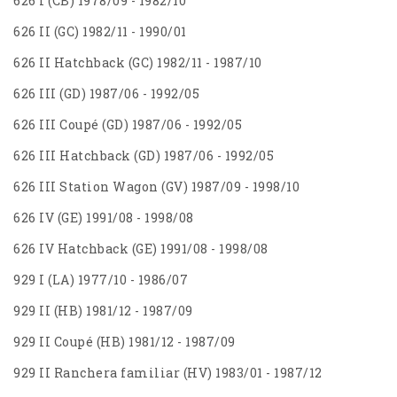
626 I (CB) 1978/09 - 1982/10
626 II (GC) 1982/11 - 1990/01
626 II Hatchback (GC) 1982/11 - 1987/10
626 III (GD) 1987/06 - 1992/05
626 III Coupé (GD) 1987/06 - 1992/05
626 III Hatchback (GD) 1987/06 - 1992/05
626 III Station Wagon (GV) 1987/09 - 1998/10
626 IV (GE) 1991/08 - 1998/08
626 IV Hatchback (GE) 1991/08 - 1998/08
929 I (LA) 1977/10 - 1986/07
929 II (HB) 1981/12 - 1987/09
929 II Coupé (HB) 1981/12 - 1987/09
929 II Ranchera familiar (HV) 1983/01 - 1987/12