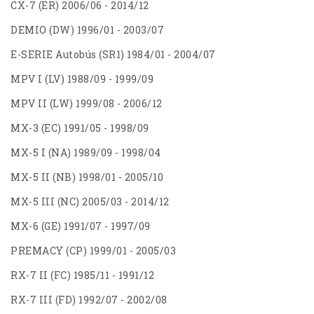
CX-7 (ER) 2006/06 - 2014/12
DEMIO (DW) 1996/01 - 2003/07
E-SERIE Autobús (SR1) 1984/01 - 2004/07
MPV I (LV) 1988/09 - 1999/09
MPV II (LW) 1999/08 - 2006/12
MX-3 (EC) 1991/05 - 1998/09
MX-5 I (NA) 1989/09 - 1998/04
MX-5 II (NB) 1998/01 - 2005/10
MX-5 III (NC) 2005/03 - 2014/12
MX-6 (GE) 1991/07 - 1997/09
PREMACY (CP) 1999/01 - 2005/03
RX-7 II (FC) 1985/11 - 1991/12
RX-7 III (FD) 1992/07 - 2002/08