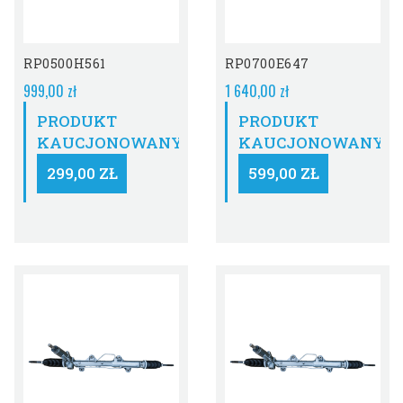
RP0500H561
RP0700E647
999,00 zł
1 640,00 zł
PRODUKT
PRODUKT
KAUCJONOWANY:
KAUCJONOWANY:
299,00 ZŁ
599,00 ZŁ