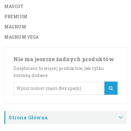
MASCOT
PREMIUM
MAGNUM
MAGNUM VEGA
Nie ma jeszcze żadnych produktów
Znajdziesz tu więcej produktów, jak tylko
zostaną dodane.
Strona Główna