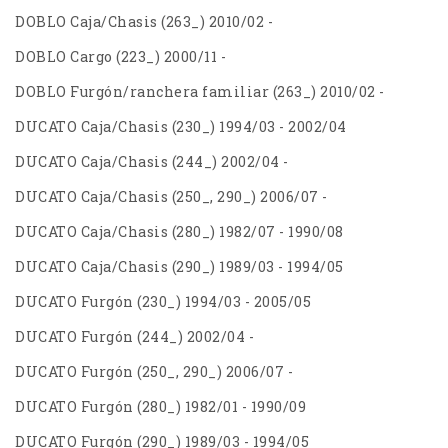
DOBLO Caja/Chasis (263_) 2010/02 -
DOBLO Cargo (223_) 2000/11 -
DOBLO Furgón/ranchera familiar (263_) 2010/02 -
DUCATO Caja/Chasis (230_) 1994/03 - 2002/04
DUCATO Caja/Chasis (244_) 2002/04 -
DUCATO Caja/Chasis (250_, 290_) 2006/07 -
DUCATO Caja/Chasis (280_) 1982/07 - 1990/08
DUCATO Caja/Chasis (290_) 1989/03 - 1994/05
DUCATO Furgón (230_) 1994/03 - 2005/05
DUCATO Furgón (244_) 2002/04 -
DUCATO Furgón (250_, 290_) 2006/07 -
DUCATO Furgón (280_) 1982/01 - 1990/09
DUCATO Furgón (290_) 1989/03 - 1994/05