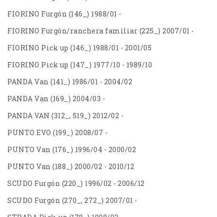
FIORINO Furgón (146_) 1988/01 -
FIORINO Furgón/ranchera familiar (225_) 2007/01 -
FIORINO Pick up (146_) 1988/01 - 2001/05
FIORINO Pick up (147_) 1977/10 - 1989/10
PANDA Van (141_) 1986/01 - 2004/02
PANDA Van (169_) 2004/03 -
PANDA VAN (312_, 519_) 2012/02 -
PUNTO EVO (199_) 2008/07 -
PUNTO Van (176_) 1996/04 - 2000/02
PUNTO Van (188_) 2000/02 - 2010/12
SCUDO Furgón (220_) 1996/02 - 2006/12
SCUDO Furgón (270_, 272_) 2007/01 -