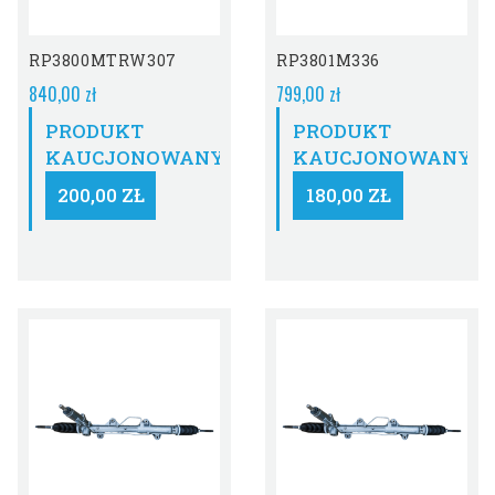
RP3800MTRW307
RP3801M336
840,00 zł
799,00 zł
PRODUKT
PRODUKT
KAUCJONOWANY:
KAUCJONOWANY:
200,00 ZŁ
180,00 ZŁ