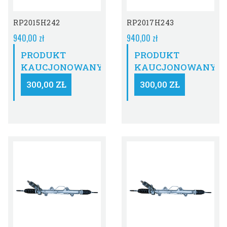
RP2015H242
RP2017H243
940,00 zł
940,00 zł
PRODUKT
PRODUKT
KAUCJONOWANY:
KAUCJONOWANY:
300,00 ZŁ
300,00 ZŁ